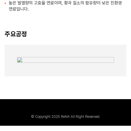
높은 발열량의 고효율 연료이며, 황과 질소의 함유량이 낮은 친환경
연료입니다.
주요공정
© Copyright 2025 ReNA All Right Reserved.